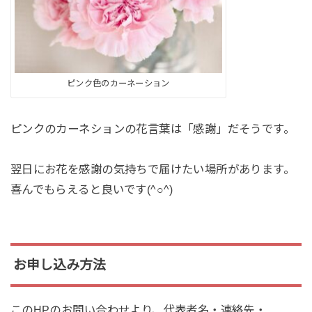
ピンク色のカーネーション
ピンクのカーネションの花言葉は「感謝」だそうです。
翌日にお花を感謝の気持ちで届けたい場所があります。
喜んでもらえると良いです(^○^)
お申し込み方法
このHPのお問い合わせより、代表者名・連絡先・