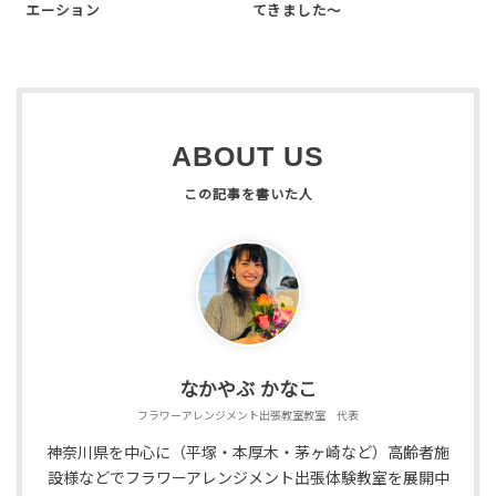
エーション
てきました～
ABOUT US
なかやぶ かなこ
フラワーアレンジメント出張教室教室 代表
神奈川県を中心に（平塚・本厚木・茅ヶ崎など）高齢者施
設様などでフラワーアレンジメント出張体験教室を展開中