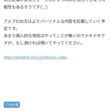
能性もあるそうです(‘_’)
アメブロの方はよりパーソナルな内容を記載していく予
定です。
あまり個人的な発信はやってことが無いのでドキドキで
すが、もし良ければ覗いてやってください。
https://ameblo.jp/1coinflower-yabu
未分類