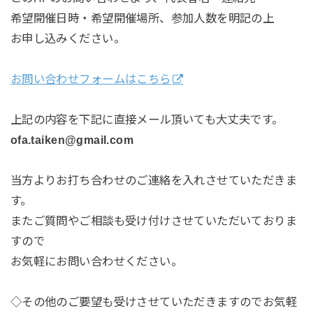
希望開催日時・希望開催場所、参加人数を明記の上
お申し込みください。
お問い合わせフォームはこちら
上記の内容を下記に直接メール頂いても大丈夫です。
ofa.taiken@gmail.com
当方よりお打ち合わせのご連絡を入れさせていただきま
す。
またご質問やご相談も受け付けさせていただいておりま
すので
お気軽にお問い合わせください。
◇その他のご要望も受けさせていただきますのでお気軽