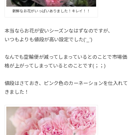
新鮮なお花がいっぱいありました！キレイ！！
本当ならお花が安いシーズンなはずなのですが、
いつもよりも値段が高い設定でした(‘_’)
なんでも空輸便が減ってしまっているとのことで市場価
格が上がってしまっているとのことです(；；)
値段はさておき、ピンク色のカーネーションを仕入れて
きました！