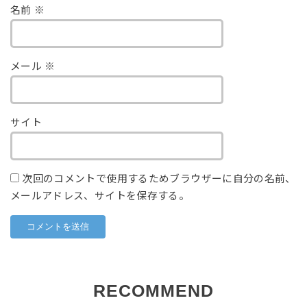
名前
※
メール
※
サイト
次回のコメントで使用するためブラウザーに自分の名前、
メールアドレス、サイトを保存する。
RECOMMEND