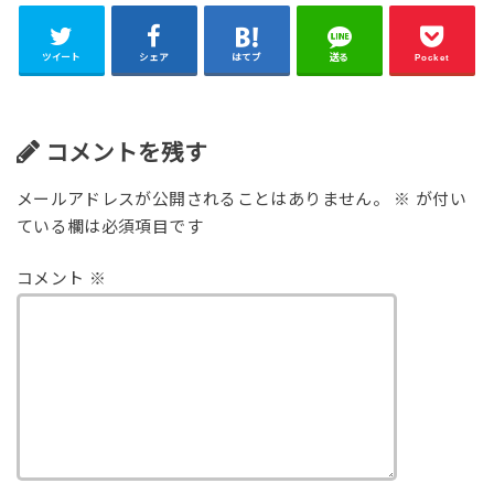
ツイート
シェア
はてブ
送る
Pocket
コメントを残す
メールアドレスが公開されることはありません。
※
が付い
ている欄は必須項目です
コメント
※