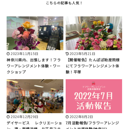
2023年11月15日
2023年5月21日
神奈川県内、出張します！フラ
【開催報告】たんぽぽ助産院様
ワーアレンジメント体験・ワー
にてフラワーアレンジメント体
クショップ
験！平塚
2024年12月29日
2022年8月2日
デイサービス レクリエーショ
7月活動報告/フラワーアレンジ