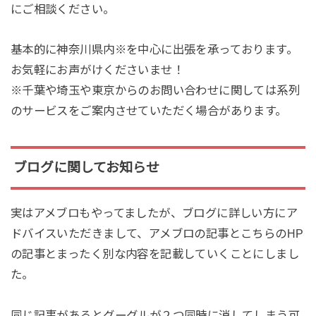
にご相談ください。
基本的に神奈川県内※を中心に出張を承っております。
お気軽にお声がけくださいませ！
※千葉や埼玉や東京からのお問い合わせに関しては系列
のサービスをご案内させていただく場合があります。
ブログに関してお知らせ
実はアメブロもやってましたが、ブログに詳しい方にア
ドバイスいただきまして、アメブロの記事とこちらのHP
の記事とまったく別な内容を記載していくことにしまし
た。
同じ記事があるとグーグルが２つ同時に消してしまう可