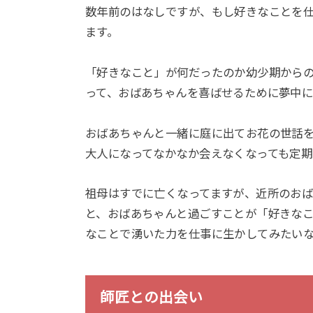
数年前のはなしですが、もし好きなことを
ます。
「好きなこと」が何だったのか幼少期から
って、おばあちゃんを喜ばせるために夢中
おばあちゃんと一緒に庭に出てお花の世話
大人になってなかなか会えなくなっても定期
祖母はすでに亡くなってますが、近所のお
と、おばあちゃんと過ごすことが「好きなこ
なことで湧いた力を仕事に生かしてみたい
師匠との出会い