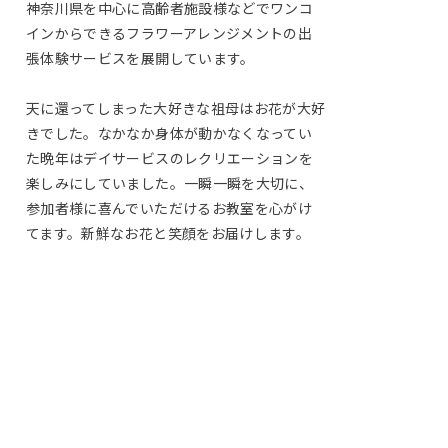
神奈川県を中心に高齢者施設様などでワンコ
インからできるフラワーアレンジメントの出
張体験サービスを展開しています。
天に還ってしまった大好きな祖母はお花が大好
きでした。なかなか身体が動かなくなってい
た晩年はデイサービスのレクリエーションを
楽しみにしていました。一瞬一瞬を大切に、
参加者様に喜んでいただけるお教室を心がけ
てます。新鮮なお花と笑顔をお届けします。