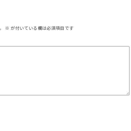
。
※
が付いている欄は必須項目です