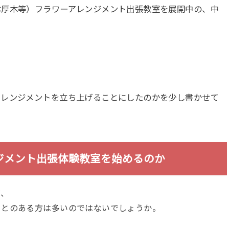
本厚木等）フラワーアレンジメント出張教室を展開中の、中
アレンジメントを立ち上げることにしたのかを少し書かせて
ジメント出張体験教室を始めるのか
が、
ことのある方は多いのではないでしょうか。