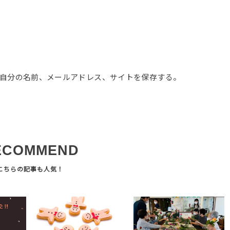
自分の名前、メールアドレス、サイトを保存する。
ECOMMEND