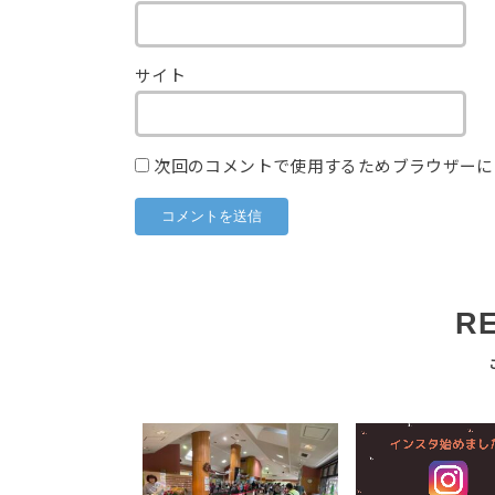
サイト
次回のコメントで使用するためブラウザーに
R