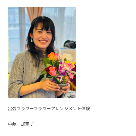
出張フラワーフラワーアレンジメント体験
中藪 加奈子