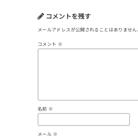
コメントを残す
メールアドレスが公開されることはありません
コメント
※
名前
※
メール
※