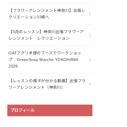
【フラワーアレンジメント神奈川】出張レ
クリエーション川崎へ
【5月のレッスン】神奈川出張フラワーア
レンジメント レクリエーション
OATアグリオ様のブースでワークショッ
プ GreenSnap Marche YOKOHAMA
2026
【レッスンの様子が分かる動画】出張フラ
ワーアレンジメント（神奈川）
プロフィール