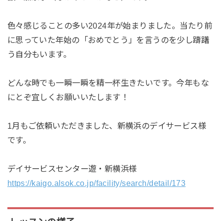
色々感じることの多い2024年が始まりました。当たり前
に思っていた年始の「おめでとう」を言うのを少し躊躇
う自分もいます。
どんな時でも一瞬一瞬を精一杯生きたいです。今年もな
にとぞ宜しくお願いいたします！
1月もご依頼いただきました、新横浜のデイサービス様
です。
デイサービスセンター遊・新横浜様
https://kaigo.alsok.co.jp/facility/search/detail/173