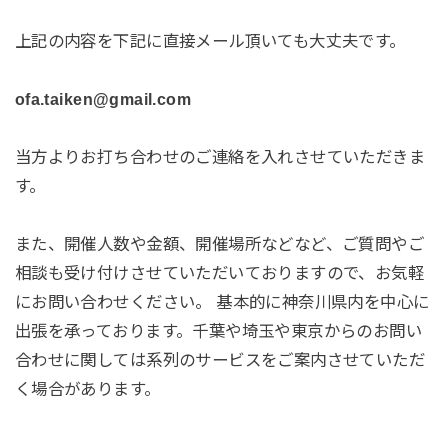
上記の内容を下記に直接メール頂いても大丈夫です。
ofa.taiken@gmail.com
当方よりお打ち合わせのご連絡を入れさせていただきま
す。
また、開催人数や金額、開催場所などなど、ご質問やご
相談も受け付けさせていただいておりますので、お気軽
にお問い合わせください。 基本的に神奈川県内を中心に
出張を承っております。千葉や埼玉や東京からのお問い
合わせに関しては系列のサービスをご案内させていただ
く場合があります。