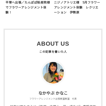
平塚へ出張／たんぽぽ助産院様
ニジノアトリエ様 5月フラワー
でフラワーアレンジメント体
アレンジメント体験 レクリエ
験！
ーション 伊勢原
ABOUT US
なかやぶ かなこ
フラワーアレンジメント出張教室教室 代表