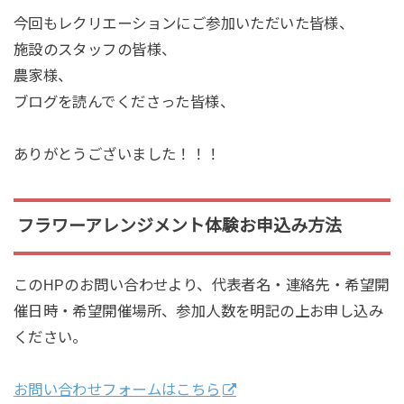
今回もレクリエーションにご参加いただいた皆様、
施設のスタッフの皆様、
農家様、
ブログを読んでくださった皆様、
ありがとうございました！！！
フラワーアレンジメント体験お申込み方法
このHPのお問い合わせより、代表者名・連絡先・希望開
催日時・希望開催場所、参加人数を明記の上お申し込み
ください。
お問い合わせフォームはこちら