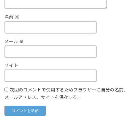
名前
※
メール
※
サイト
次回のコメントで使用するためブラウザーに自分の名前、
メールアドレス、サイトを保存する。