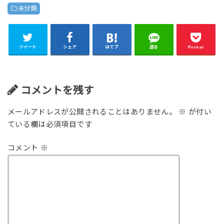
未分類
ツイート
シェア
はてブ
送る
Pocket
コメントを残す
メールアドレスが公開されることはありません。
※
が付い
ている欄は必須項目です
コメント
※