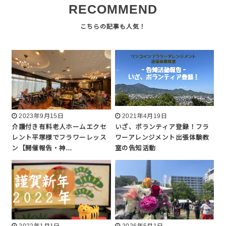
RECOMMEND
2023年9月15日
2021年4月19日
介護付き有料老人ホームエクセ
いざ、ボランティア登録！フラ
レント平塚様でフラワーレッス
ワーアレンジメント出張体験教
ン【開催報告・神…
室の告知活動