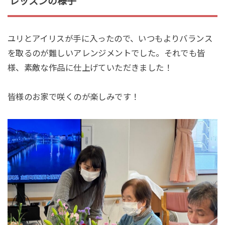
レッスンの様子
ユリとアイリスが手に入ったので、いつもよりバランス
を取るのが難しいアレンジメントでした。それでも皆
様、素敵な作品に仕上げていただきました！
皆様のお家で咲くのが楽しみです！