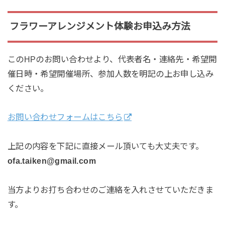
フラワーアレンジメント体験お申込み方法
このHPのお問い合わせより、代表者名・連絡先・希望開
催日時・希望開催場所、参加人数を明記の上お申し込み
ください。
お問い合わせフォームはこちら
上記の内容を下記に直接メール頂いても大丈夫です。
ofa.taiken@gmail.com
当方よりお打ち合わせのご連絡を入れさせていただきま
す。