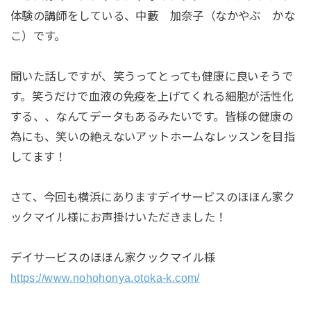
体験の講師をしている、中藪 加奈子（なかやぶ かな
こ）です。
聞いた話しですが、笑うってとっても健康に良いそうで
す。笑うだけで血液の免疫を上げてくれる細胞が活性化
する、、なんてデータもあるみたいです。皆様の健康の
為にも、笑いの絶えないアットホームなレッスンを目指
してます！
さて、今回も横浜にありますデイサービスのほほん家ク
ックマイル様にお声掛けいただきました！
デイサービスのほほん家クックマイル様
https://www.nohohonya.otoka-k.com/