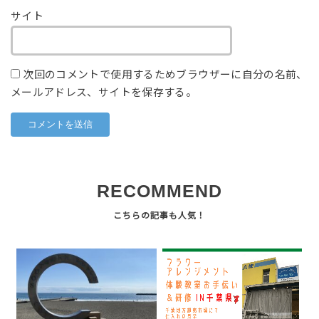
サイト
次回のコメントで使用するためブラウザーに自分の名前、
メールアドレス、サイトを保存する。
RECOMMEND