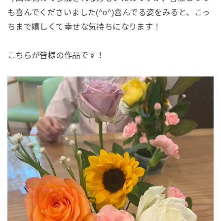
も喜んでくださいました(^o^)喜んでる姿をみると、こっ
ちまで嬉しくて幸せな気持ちになります！
こちらが皆様の作品です！