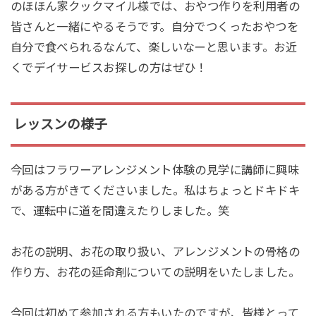
のほほん家クックマイル様では、おやつ作りを利用者の
皆さんと一緒にやるそうです。自分でつくったおやつを
自分で食べられるなんて、楽しいなーと思います。お近
くでデイサービスお探しの方はぜひ！
レッスンの様子
今回はフラワーアレンジメント体験の見学に講師に興味
がある方がきてくださいました。私はちょっとドキドキ
で、運転中に道を間違えたりしました。笑
お花の説明、お花の取り扱い、アレンジメントの骨格の
作り方、お花の延命剤についての説明をいたしました。
今回は初めて参加される方もいたのですが、皆様とって