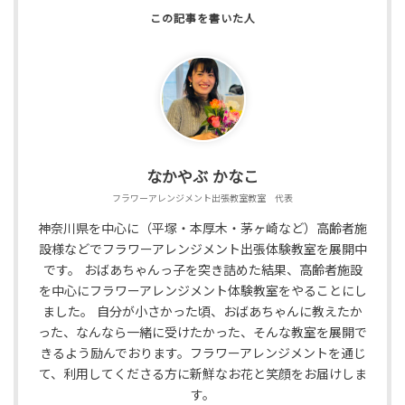
なかやぶ かなこ
フラワーアレンジメント出張教室教室 代表
神奈川県を中心に（平塚・本厚木・茅ヶ崎など）高齢者施
設様などでフラワーアレンジメント出張体験教室を展開中
です。 おばあちゃんっ子を突き詰めた結果、高齢者施設
を中心にフラワーアレンジメント体験教室をやることにし
ました。 自分が小さかった頃、おばあちゃんに教えたか
った、なんなら一緒に受けたかった、そんな教室を展開で
きるよう励んでおります。フラワーアレンジメントを通じ
て、利用してくださる方に新鮮なお花と笑顔をお届けしま
す。