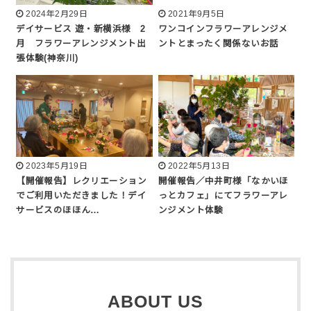
2024年2月29日
2021年9月5日
デイサービス 遊・新横浜様 2
ワンコインフラワーアレンジメ
月 フラワーアレンジメント出
ントとまったく関係ないお話
張体験(神奈川)
2023年5月19日
2022年5月13日
【開催報告】レクリエーション
開催報告／中井町様「なかいほ
でご利用いただきました！デイ
っとカフェ」にてフラワーアレ
サービスのほほん…
ンジメント体験
ABOUT US