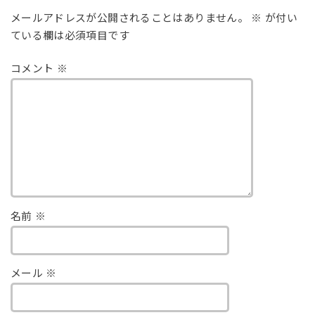
メールアドレスが公開されることはありません。
※
が付い
ている欄は必須項目です
コメント
※
名前
※
メール
※