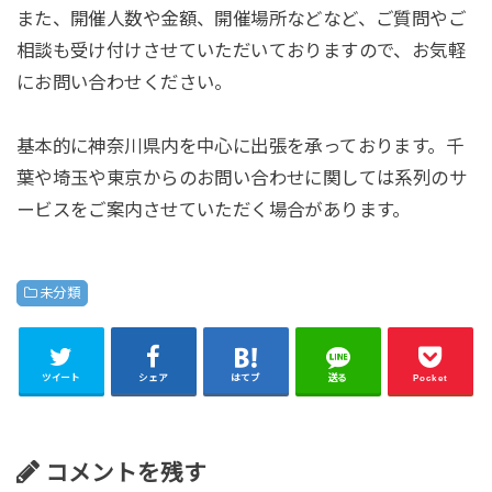
また、開催人数や金額、開催場所などなど、ご質問やご
相談も受け付けさせていただいておりますので、お気軽
にお問い合わせください。
基本的に神奈川県内を中心に出張を承っております。千
葉や埼玉や東京からのお問い合わせに関しては系列のサ
ービスをご案内させていただく場合があります。
未分類
ツイート
シェア
はてブ
送る
Pocket
コメントを残す