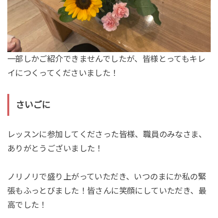
一部しかご紹介できませんでしたが、皆様とってもキレ
イにつくってくださいました！
さいごに
レッスンに参加してくださった皆様、職員のみなさま、
ありがとうございました！
ノリノリで盛り上がっていただき、いつのまにか私の緊
張もふっとびました！皆さんに笑顔にしていただき、最
高でした！