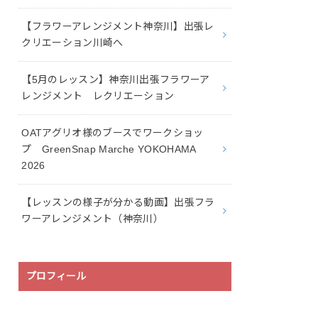
【フラワーアレンジメント神奈川】出張レ
クリエーション川崎へ
【5月のレッスン】神奈川出張フラワーア
レンジメント レクリエーション
OATアグリオ様のブースでワークショッ
プ GreenSnap Marche YOKOHAMA
2026
【レッスンの様子が分かる動画】出張フラ
ワーアレンジメント（神奈川）
プロフィール