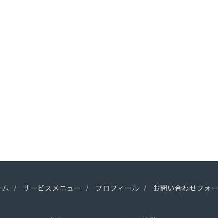
ーム
サービスメニュー
プロフィール
お問い合わせフォ