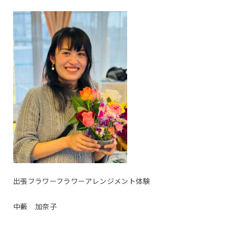
出張フラワーフラワーアレンジメント体験
中藪 加奈子