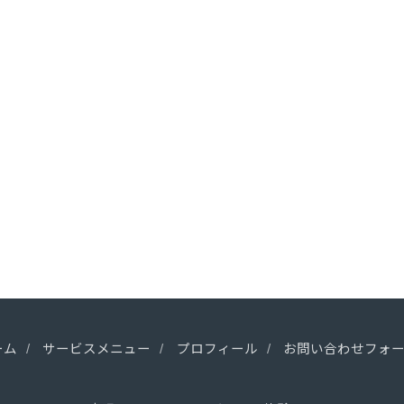
ーム
サービスメニュー
プロフィール
お問い合わせフォ