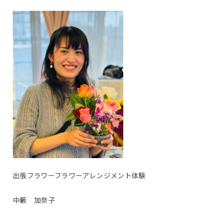
出張フラワーフラワーアレンジメント体験
中藪 加奈子