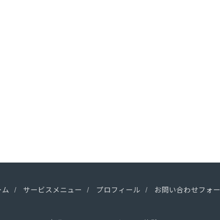
ーム
サービスメニュー
プロフィール
お問い合わせフォ