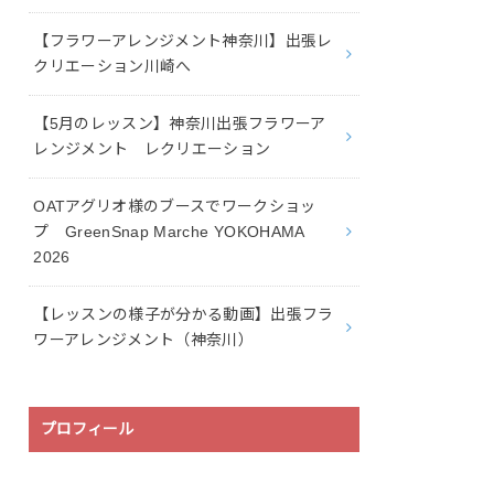
【フラワーアレンジメント神奈川】出張レ
クリエーション川崎へ
【5月のレッスン】神奈川出張フラワーア
レンジメント レクリエーション
OATアグリオ様のブースでワークショッ
プ GreenSnap Marche YOKOHAMA
2026
【レッスンの様子が分かる動画】出張フラ
ワーアレンジメント（神奈川）
プロフィール