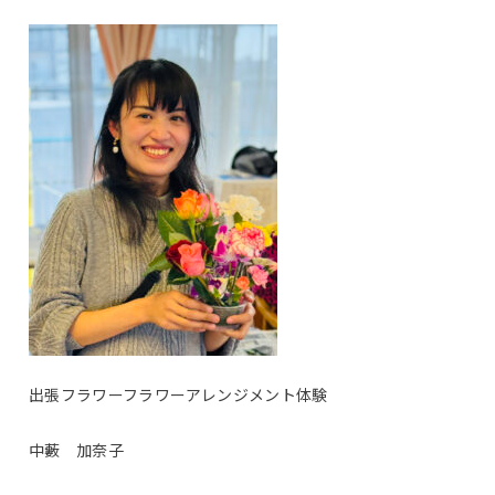
出張フラワーフラワーアレンジメント体験
中藪 加奈子