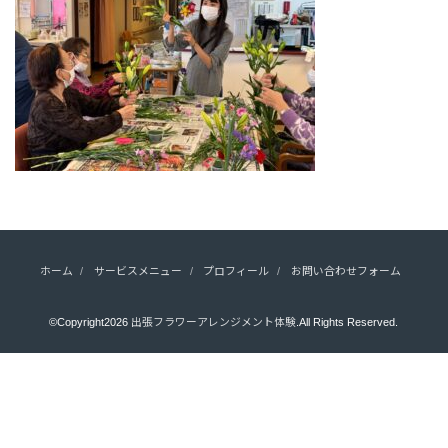
ホーム
サービスメニュー
プロフィール
お問い合わせフォーム
©Copyright2026
出張フラワーアレンジメント体験
.All Rights Reserved.