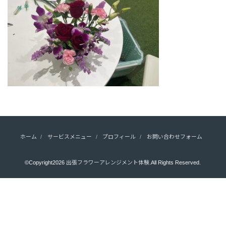
ホーム
サービスメニュー
プロフィール
お問い合わせフォーム
©Copyright2026
出張フラワーアレンジメント体験
.All Rights Reserved.