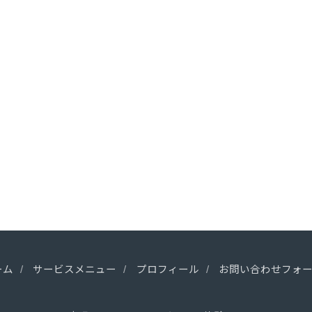
ーム
サービスメニュー
プロフィール
お問い合わせフォ