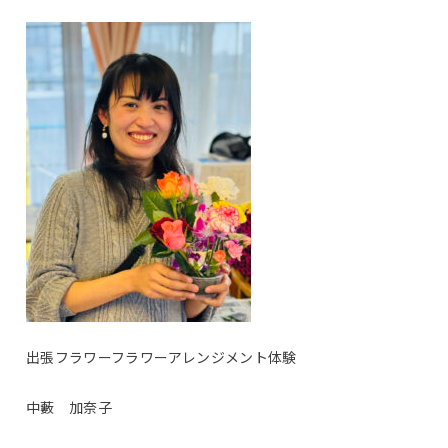
出張フラワーフラワーアレンジメント体験
中藪 加奈子