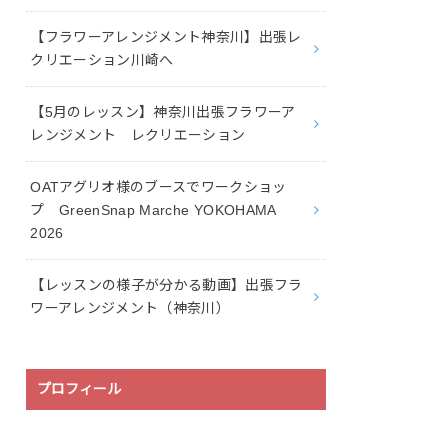
【フラワーアレンジメント神奈川】出張レ
クリエーション川崎へ
【5月のレッスン】神奈川出張フラワーア
レンジメント レクリエーション
OATアグリオ様のブースでワークショッ
プ GreenSnap Marche YOKOHAMA
2026
【レッスンの様子が分かる動画】出張フラ
ワーアレンジメント（神奈川）
プロフィール