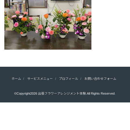
ホーム
サービスメニュー
プロフィール
お問い合わせフォーム
©Copyright2026
出張フラワーアレンジメント体験
.All Rights Reserved.