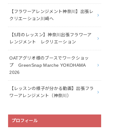
【フラワーアレンジメント神奈川】出張レ
クリエーション川崎へ
【5月のレッスン】神奈川出張フラワーア
レンジメント レクリエーション
OATアグリオ様のブースでワークショッ
プ GreenSnap Marche YOKOHAMA
2026
【レッスンの様子が分かる動画】出張フラ
ワーアレンジメント（神奈川）
プロフィール