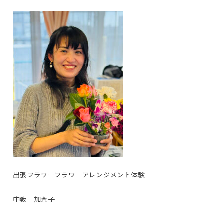
出張フラワーフラワーアレンジメント体験
中藪 加奈子