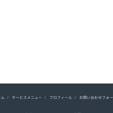
ーム
サービスメニュー
プロフィール
お問い合わせフォ