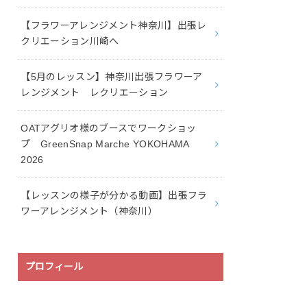
【フラワーアレンジメント神奈川】出張レ
クリエーション川崎へ
【5月のレッスン】神奈川出張フラワーア
レンジメント レクリエーション
OATアグリオ様のブースでワークショッ
プ GreenSnap Marche YOKOHAMA
2026
【レッスンの様子が分かる動画】出張フラ
ワーアレンジメント（神奈川）
プロフィール