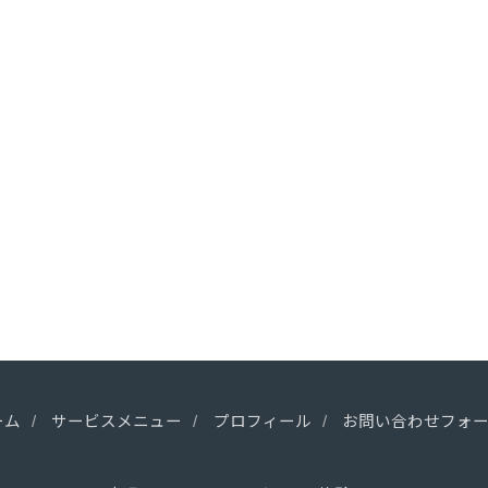
ーム
サービスメニュー
プロフィール
お問い合わせフォ