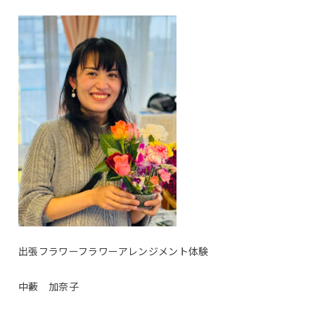
出張フラワーフラワーアレンジメント体験
中藪 加奈子