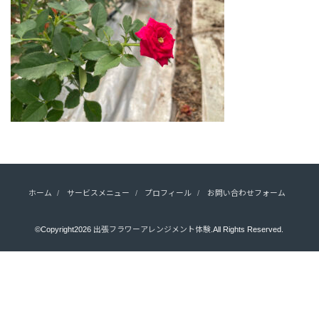
ホーム
サービスメニュー
プロフィール
お問い合わせフォーム
©Copyright2026
出張フラワーアレンジメント体験
.All Rights Reserved.